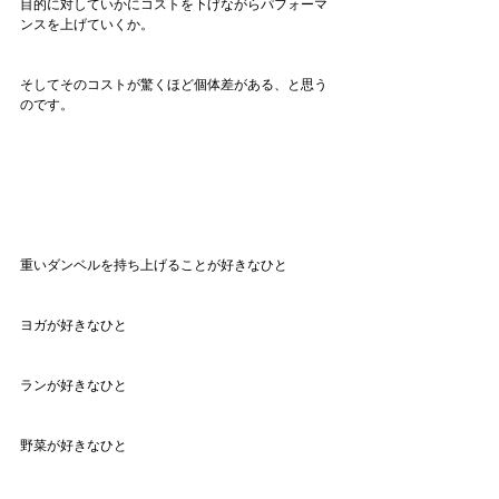
目的に対していかにコストを下げながらパフォーマ
ンスを上げていくか。
そしてそのコストが驚くほど個体差がある、と思う
のです。
重いダンベルを持ち上げることが好きなひと
ヨガが好きなひと
ランが好きなひと
野菜が好きなひと