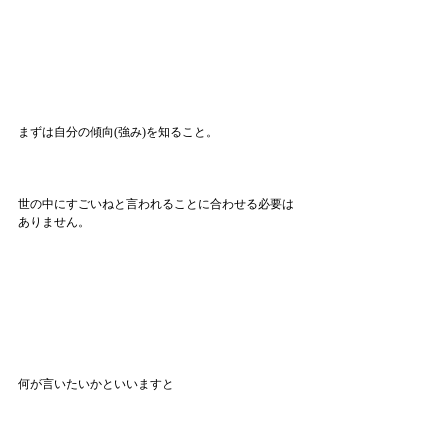
まずは自分の傾向(強み)を知ること。
世の中にすごいねと言われることに合わせる必要は
ありません。
何が言いたいかといいますと