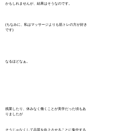
かもしれませんが、結果はそうなのです。
(ちなみに、私はマッサージよりも筋トレの方が好き
です)
なるほどなぁ。
残業したり、休みなく働くことが美学だった頃もあ
りましたが
そうじゃなくして品質を向上させることに集中する