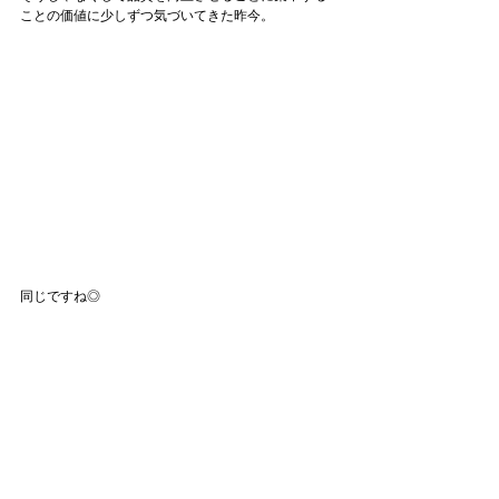
ことの価値に少しずつ気づいてきた昨今。
同じですね◎