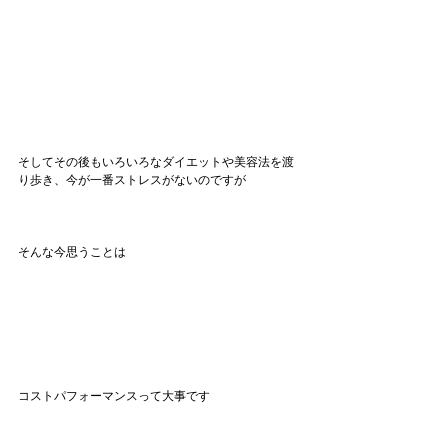
そしてその後もいろいろなダイエットや美容法を渡
り歩き、今が一番ストレスがないのですが
そんな今思うことは
コストパフォーマンスって大事です