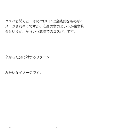
コスパと聞くと、その"コスト"は金銭的なものがイ
メージされそうですが、心身の労力というか疲労具
合というか、そういう意味でのコスパ、です。
辛かった分に対するリターン
みたいなイメージです。