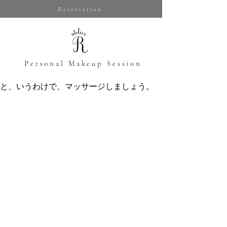
Reservation
​Personal Makeup Session
と、いうわけで、マッサージしましょう。