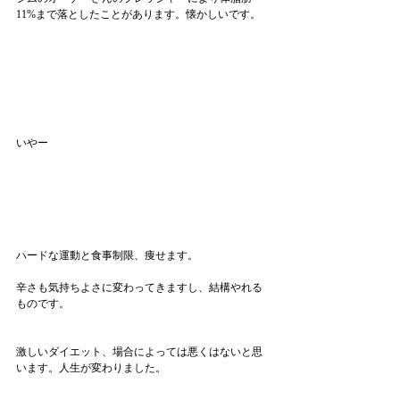
11%まで落としたことがあります。懐かしいです。
いやー
ハードな運動と食事制限、痩せます。
辛さも気持ちよさに変わってきますし、結構やれる
ものです。
激しいダイエット、場合によっては悪くはないと思
います。人生が変わりました。