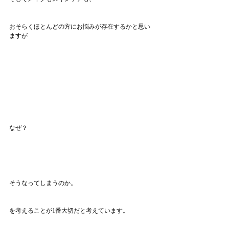
おそらくほとんどの方にお悩みが存在するかと思い
ますが
なぜ？
そうなってしまうのか。
を考えることが1番大切だと考えています。