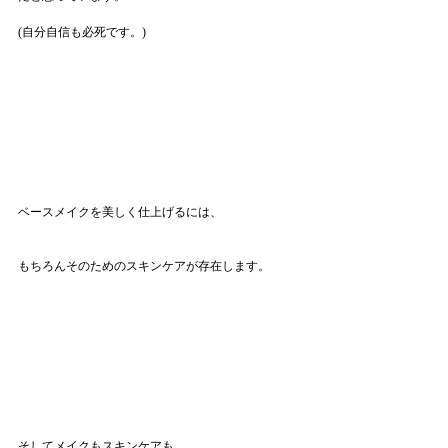
(自分自信も必死です。)
ベースメイクを美しく仕上げるには、
もちろんそのためのスキンケアが存在します。
そしてメイクもスキンケアも、