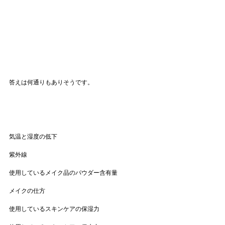
答えは何通りもありそうです。
気温と湿度の低下
紫外線
使用しているメイク品のパウダー含有量
メイクの仕方
使用しているスキンケアの保湿力