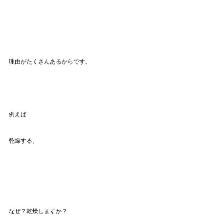
理由がたくさんあるからです。
例えば
乾燥する。
なぜ？乾燥しますか？