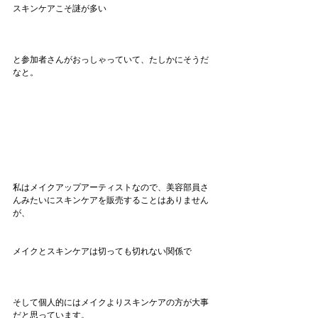
スキンケアこそ謎が多い
と参加者さんがおっしゃっていて、たしかにそうだ
なと。
私はメイクアップアーティストなので、美容部員さ
んみたいにスキンケアを販売することはありません
が、
メイクとスキンケアは切っても切れない関係で
そして個人的にはメイクよりスキンケアの方が大事
だと思っています。