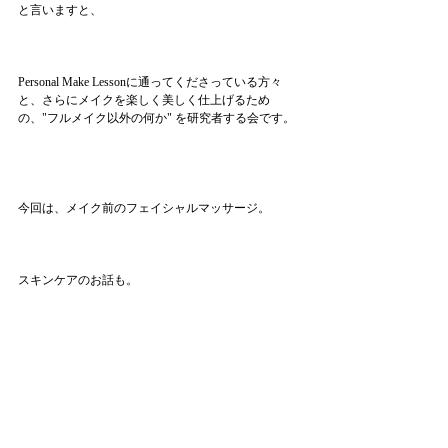
と言いますと、
Personal Make Lessonに通ってくださっている方々
と、さらにメイクを楽しく美しく仕上げるため
の、"フルメイク以外の何か" を研究者する会です。
今回は、メイク前のフェイシャルマッサージ。
スキンケアのお話も。