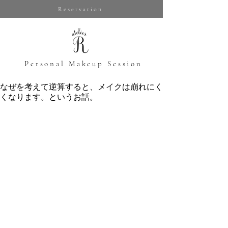
Reservation
​Personal Makeup Session
なぜを考えて逆算すると、メイクは崩れにく
くなります。というお話。