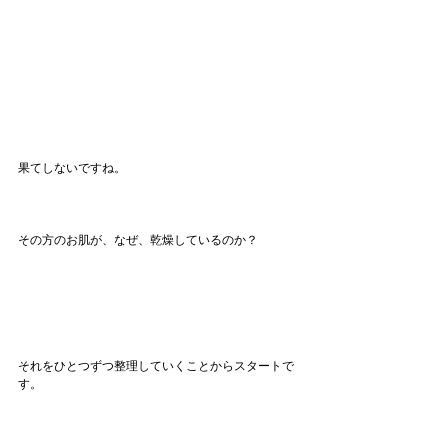
果てしないですね。
その方のお肌が、なぜ、乾燥しているのか？
それをひとつずつ整理していくことからスタートで
す。