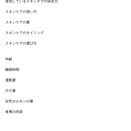
使用しているスキンケアの保水力
スキンケアの使い方
スキンケアの量
スキンケアのタイミング
スキンケアの選び方
年齢
睡眠時間
運動量
汗の量
女性ホルモンの量
食事の内容