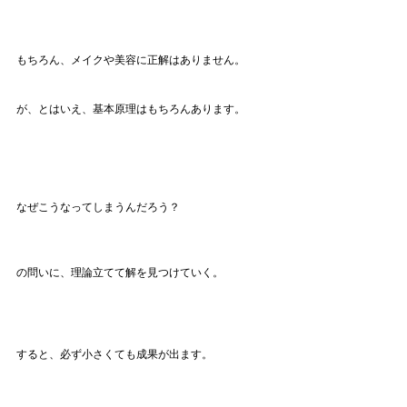
もちろん、メイクや美容に正解はありません。
が、とはいえ、基本原理はもちろんあります。
なぜこうなってしまうんだろう？
の問いに、理論立てて解を見つけていく。
すると、必ず小さくても成果が出ます。