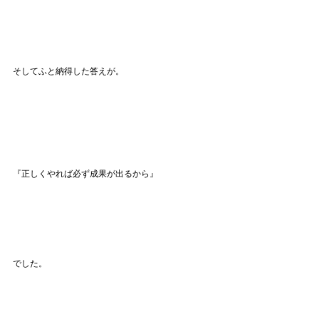
そしてふと納得した答えが。
『正しくやれば必ず成果が出るから』
でした。