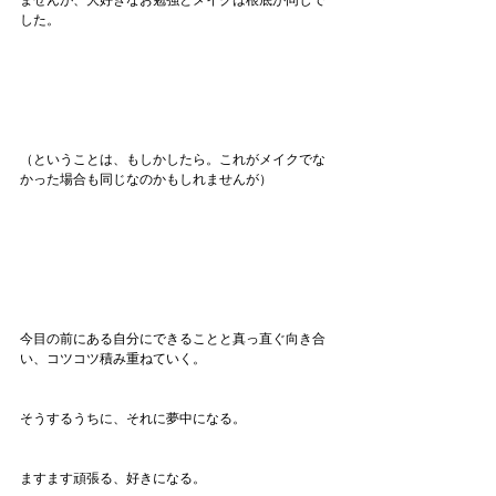
した。
（ということは、もしかしたら。これがメイクでな
かった場合も同じなのかもしれませんが）
今目の前にある自分にできることと真っ直ぐ向き合
い、コツコツ積み重ねていく。
そうするうちに、それに夢中になる。
ますます頑張る、好きになる。