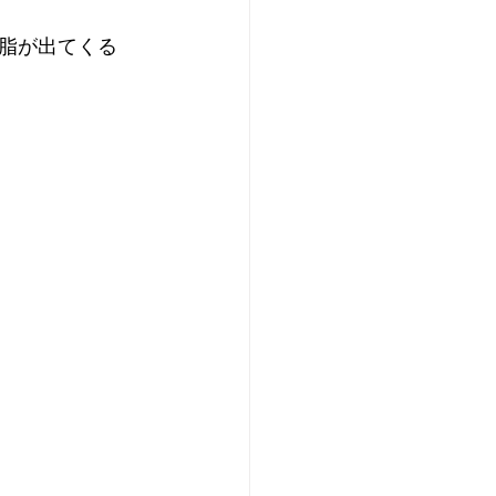
脂が出てくる