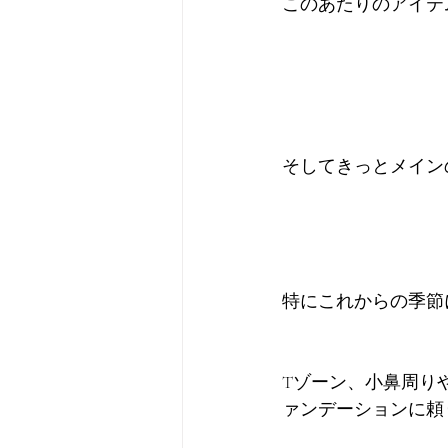
このあたりのアイテ
そしてきっとメイン
特にこれからの季節
Tゾーン、小鼻周り
ァンデーションに頼