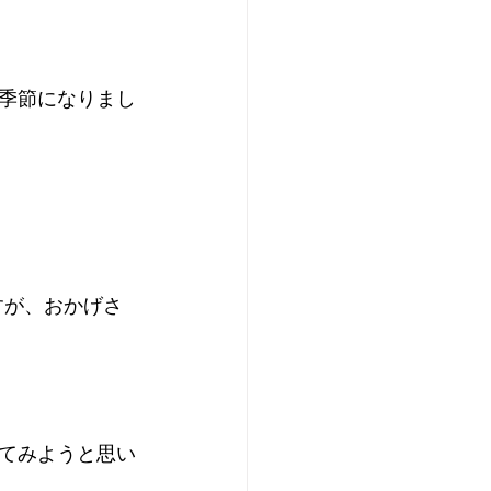
季節になりまし
すが、おかげさ
てみようと思い