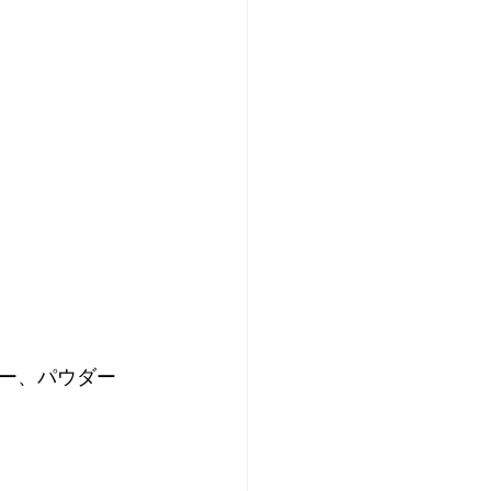
ー、パウダー