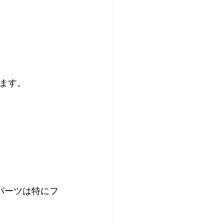
ます。
パーツは特にフ