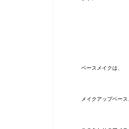
ベースメイクは、
メイクアップベース