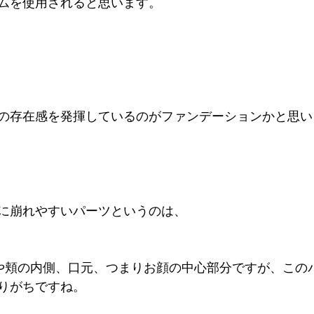
ムを使用されると思います。
の存在感を発揮しているのがファンデーションかと思い
に崩れやすいパーツというのは、
や頬の内側、口元、つまりお顔の中心部分ですが、この
りがちですね。