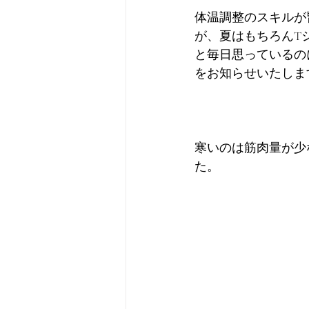
体温調整のスキルが
が、夏はもちろんT
と毎日思っているの
をお知らせいたしま
寒いのは筋肉量が少
た。