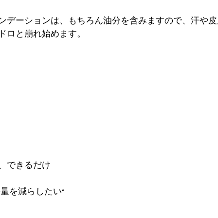
ンデーションは、もちろん油分を含みますので、汗や皮
ドロと崩れ始めます。
、できるだけ
量を減らしたい“ 