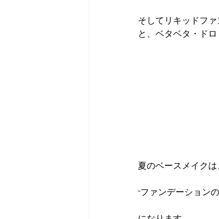
そしてリキッドファ
と、ベタベタ・ドロ
夏のベースメイクは
“ファンデーションの
になります。