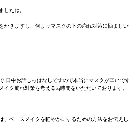
ましたね。
をかきますし、何よりマスクの下の崩れ対策に悩ましい
で1日中お話しっぱなしですので本当にマスクが辛いで
メイク崩れ対策を考える24時間をいただいております。
は、ベースメイクを軽やかにするための方法をお伝えし