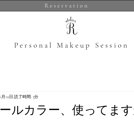
Reservation
​Personal Makeup Session
年6月19日
読了時間: 3分
ールカラー、使ってます