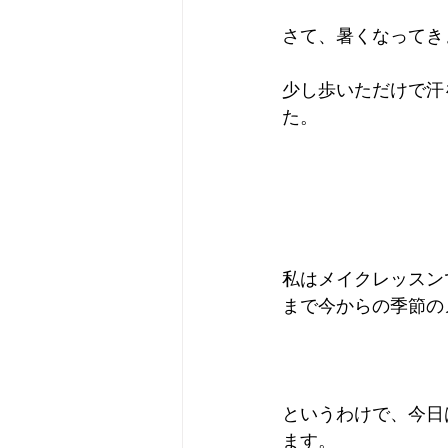
さて、暑くなってき
少し歩いただけで汗
た。
私はメイクレッスン
まで今からの季節の
というわけで、今日
ます。