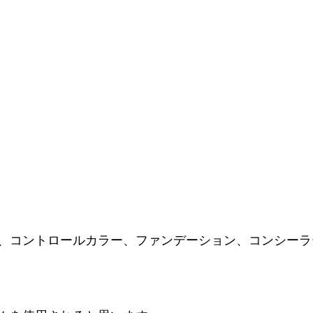
、コントロールカラー、ファンデーション、コンシーラ