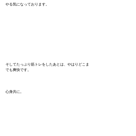
やる気になっております。
そしてたっぷり筋トレをしたあとは、やはりどこま
でも爽快です。
心身共に。