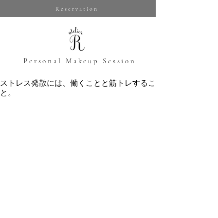
Reservation
​Personal Makeup Session
ストレス発散には、働くことと筋トレするこ
と。