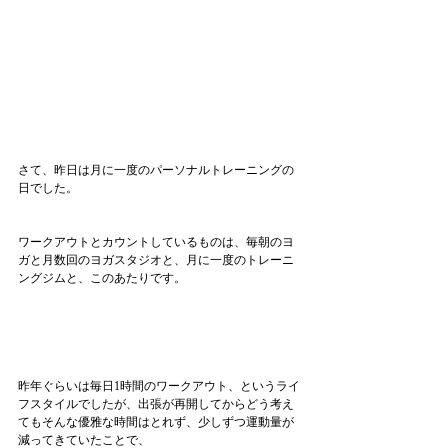
さて、昨日は月に一度のパーソナルトレーニングの
日でした。
ワークアウトとカウントしているものは、毎朝のヨ
ガと月数回のヨガスタジオと、月に一度のトレーニ
ングジムと、このあたりです。
昨年ぐらいは毎日1時間のワークアウト、というライ
フスタイルでしたが、出張が再開してからどう考え
てもそんな優雅な時間はとれず、少しずつ運動量が
減ってきていたことで、