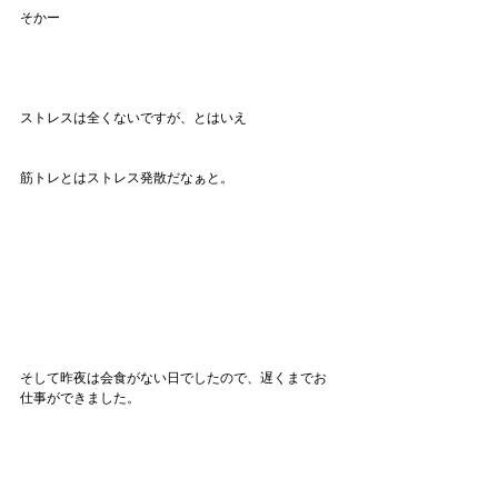
そかー
ストレスは全くないですが、とはいえ
筋トレとはストレス発散だなぁと。
そして昨夜は会食がない日でしたので、遅くまでお
仕事ができました。