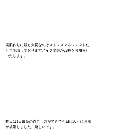
美肌作りに最も大切なのはストレスマネジメントだ
と再認識しておりますメイク講師が22時をお知らせ
いたします。
昨日は1日最高の過ごし方ができて今日は久々にお肌
が復活しました。嬉しいです。