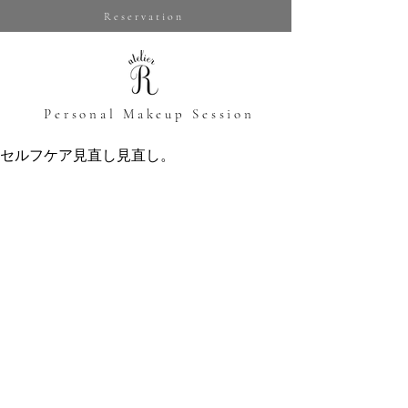
Reservation
​Personal Makeup Session
セルフケア見直し見直し。