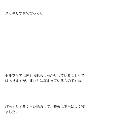
スッキリすぎてびっくり
セルフケアは体もお肌もしっかりしているつもりで
はありますが、疲れとは溜まっているものですね。
びっくりするぐらい脱力して、昨夜は本当によく寝
ました。