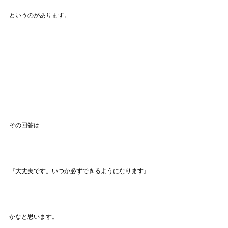
というのがあります。
その回答は
『大丈夫です。いつか必ずできるようになります』
かなと思います。