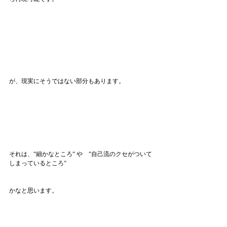
が、現実にそうではない部分もあります。
それは、“細かなところ“ や　“自己流のクセがついて
しまっているところ“
かなと思います。