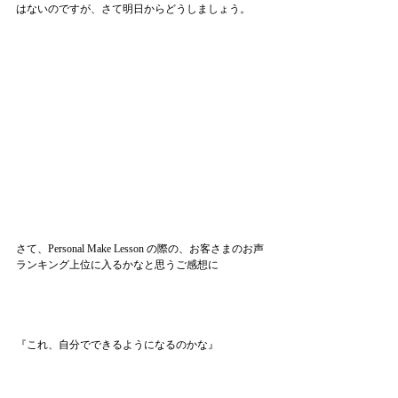
はないのですが、さて明日からどうしましょう。
さて、Personal Make Lesson の際の、お客さまのお声
ランキング上位に入るかなと思うご感想に
『これ、自分でできるようになるのかな』