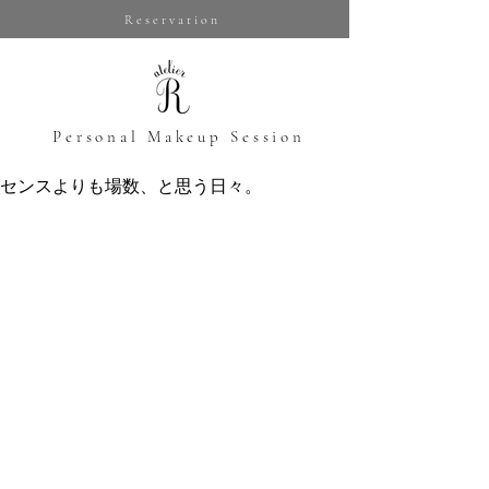
Reservation
​Personal Makeup Session
センスよりも場数、と思う日々。