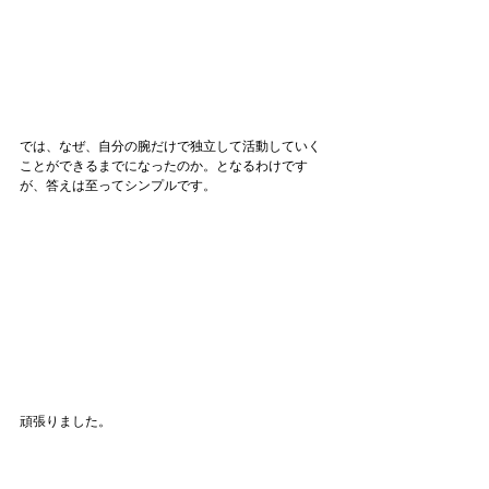
では、なぜ、自分の腕だけで独立して活動していく
ことができるまでになったのか。となるわけです
が、答えは至ってシンプルです。
頑張りました。