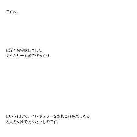
ですね。
と深く納得致しました。
タイムリーすぎてびっくり。
というわけで、イレギュラーなあれこれを楽しめる
大人の女性でありたいものです。