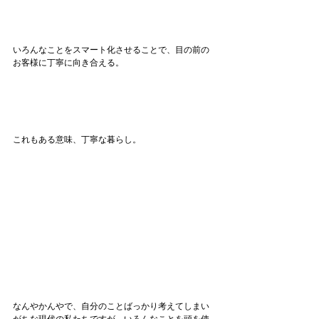
いろんなことをスマート化させることで、目の前の
お客様に丁寧に向き合える。
これもある意味、丁寧な暮らし。
なんやかんやで、自分のことばっかり考えてしまい