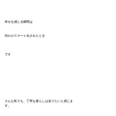
幸せを感じる瞬間は
何かがスマート化されたとき
です
そんな私でも、丁寧な暮らしは送りたいと感じま
す。