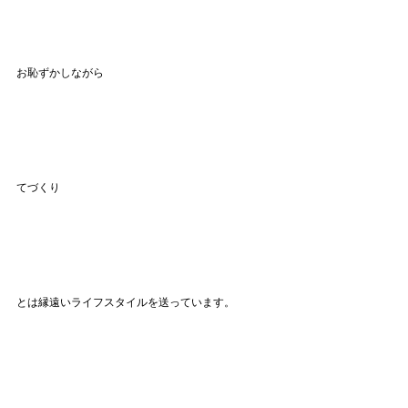
お恥ずかしながら
てづくり
とは縁遠いライフスタイルを送っています。