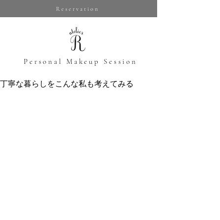
Reservation
​Personal Makeup Session
丁寧な暮らしをこんな私も考えてみる