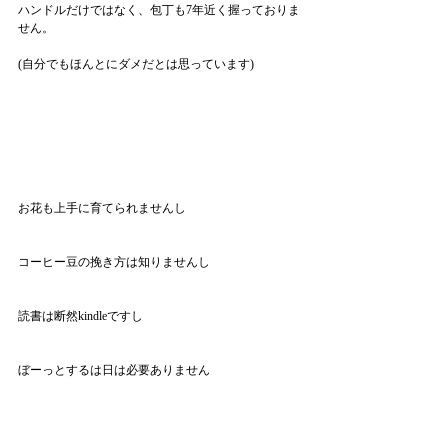
ハンドルだけではなく、包丁も7年近く握っておりま
せん。
(自分でもほんとにダメだとは思っています)
お花も上手に育てられませんし
コーヒー豆の挽き方は知りませんし
読書は断然kindleですし
ぼーっとするは日は必要ありません