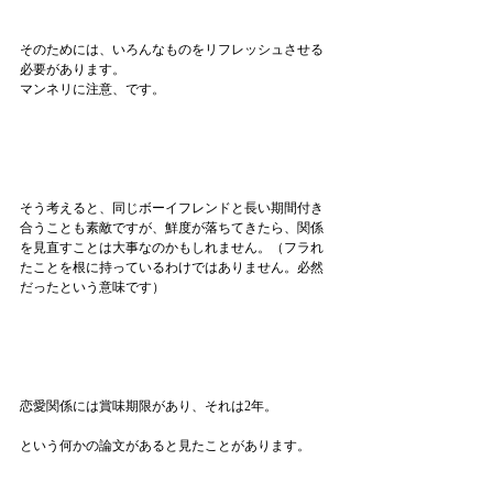
そのためには、いろんなものをリフレッシュさせる
必要があります。
マンネリに注意、です。
そう考えると、同じボーイフレンドと長い期間付き
合うことも素敵ですが、鮮度が落ちてきたら、関係
を見直すことは大事なのかもしれません。（フラれ
たことを根に持っているわけではありません。必然
だったという意味です）
恋愛関係には賞味期限があり、それは2年。
という何かの論文があると見たことがあります。