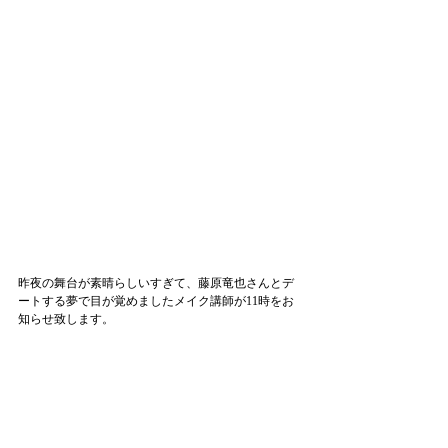
昨夜の舞台が素晴らしいすぎて、藤原竜也さんとデ
ートする夢で目が覚めましたメイク講師が11時をお
知らせ致します。