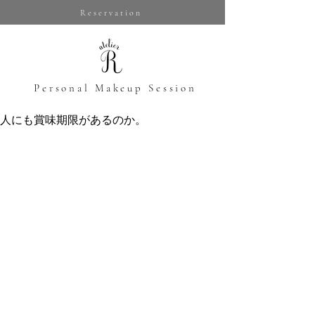
Reservation
​Personal Makeup Session
人にも賞味期限があるのか。