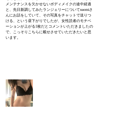
メンテナンスを欠かせないボディメイクの途中経過
と、先日新調してみたランジェリーについてnaomiさ
んにお話をしていて、その写真をチャットで送りつ
ける、という昼下がりでしたが、女性読者のモチベ
ーションが上がる1枚だとコメントいただきましたの
で、こっそりこちらに載せさせていただきたいと思
います。