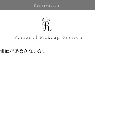
Reservation
​Personal Makeup Session
価値があるかないか。