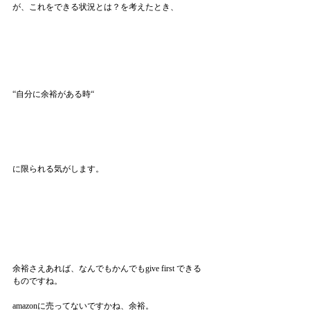
が、これをできる状況とは？を考えたとき、
“自分に余裕がある時“
に限られる気がします。
余裕さえあれば、なんでもかんでもgive first できる
ものですね。
amazonに売ってないですかね、余裕。