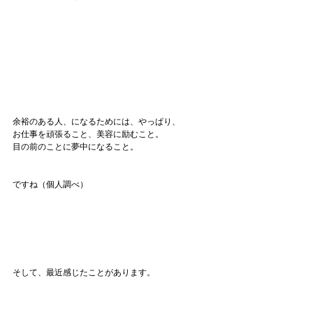
余裕のある人、になるためには、やっぱり、
お仕事を頑張ること、美容に励むこと。
目の前のことに夢中になること。
ですね（個人調べ）
そして、最近感じたことがあります。