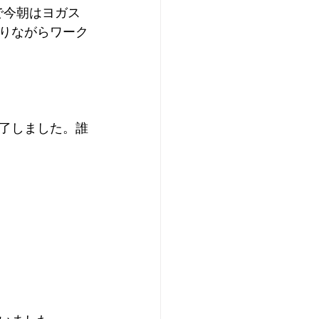
で今朝はヨガス
りながらワーク
了しました。誰