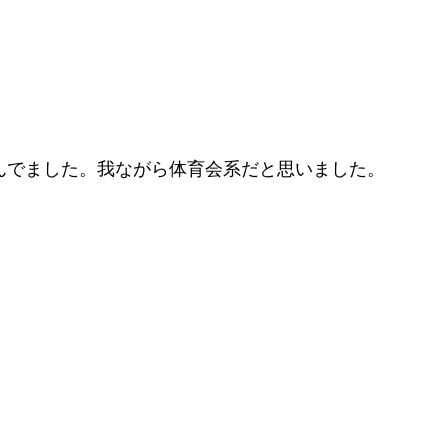
で飲んでました。我ながら体育会系だと思いました。