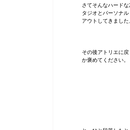
さてそんなハードな
タジオとパーソナル
アウトしてきました
その後アトリエに戻
か褒めてください。