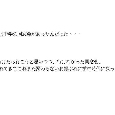
は中学の同窓会があったんだった・・・
年会の後行けたら行こうと思いつつ、行けなかった同窓会。
れてきてこれまた変わらないお顔ぶれに学生時代に戻っ