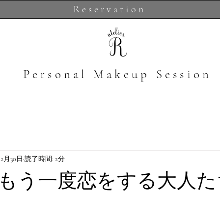
Reservation
​Personal Makeup Session
12月30日
読了時間: 2分
もう一度恋をする大人た