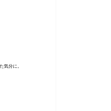
た気分に。