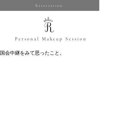
Reservation
​Personal Makeup Session
国会中継をみて思ったこと。