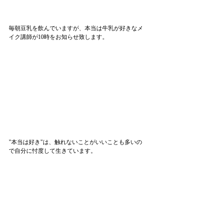
毎朝豆乳を飲んでいますが、本当は牛乳が好きなメ
イク講師が10時をお知らせ致します。
"本当は好き"は、触れないことがいいことも多いの
で自分に忖度して生きています。