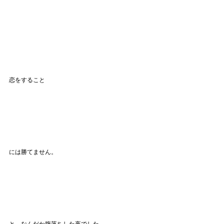
恋をすること
には勝てません。