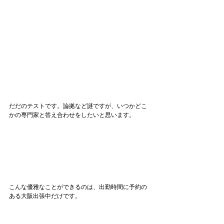
だだのテストです。論拠など謎ですが、いつかどこ
かの専門家と答え合わせをしたいと思います。
こんな優雅なことができるのは、出勤時間に予約の
ある大阪出張中だけです。