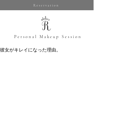
Reservation
​Personal Makeup Session
彼女がキレイになった理由。