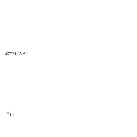
恋すればいい
です。