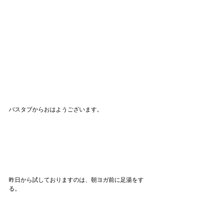
バスタブからおはようございます。
昨日から試しておりますのは、朝ヨガ前に足湯をす
る。