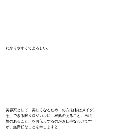
わかりやすくてよろしい。
美容家として、美しくなるため、の方法(私はメイク)
を、できる限りロジカルに、根拠のあること、再現
性のあること、をお伝えするのがお仕事なわけです
が、無責任なことを申しますと