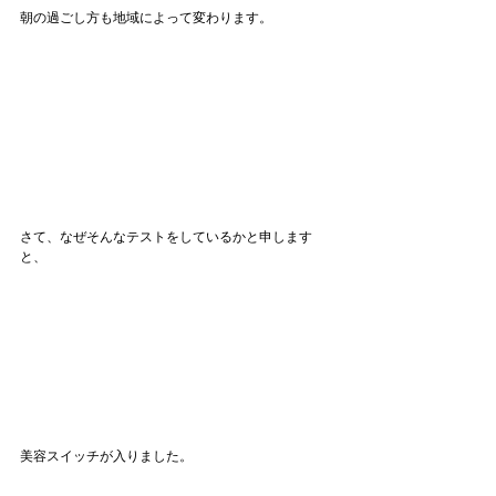
朝の過ごし方も地域によって変わります。
さて、なぜそんなテストをしているかと申します
と、
美容スイッチが入りました。