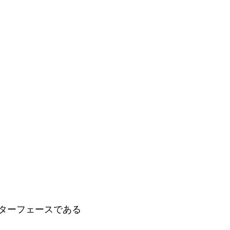
ターフェースである