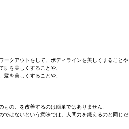
ワークアウトをして、ボディラインを美しくすることや
て肌を美しくすることや、
、髪を美しくすることや、
のもの、を改善するのは簡単ではありません。
のではないという意味では、人間力を鍛えるのと同じだ