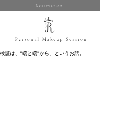
Reservation
​Personal Makeup Session
検証は、"端と端"から、というお話。