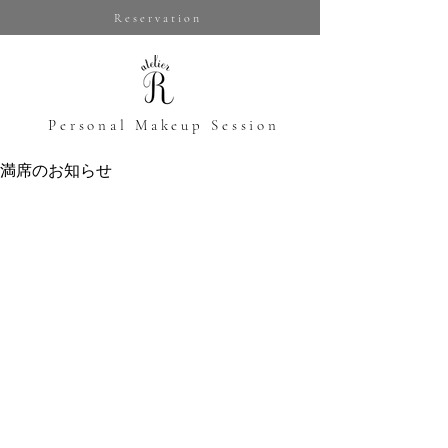
Reservation
​Personal Makeup Session
満席のお知らせ