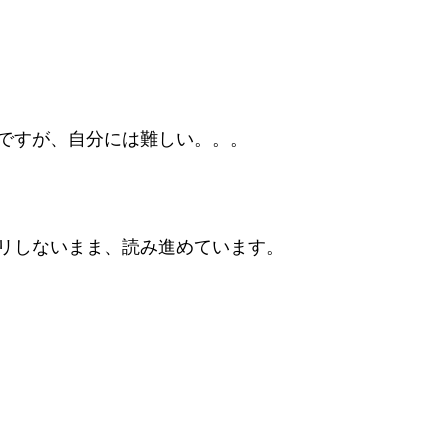
ですが、自分には難しい。。。
リしないまま、読み進めています。