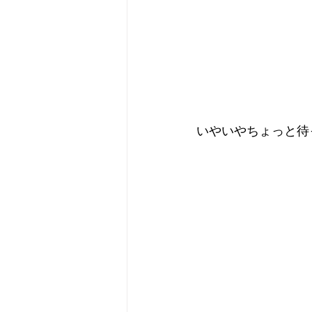
いやいやちょっと待