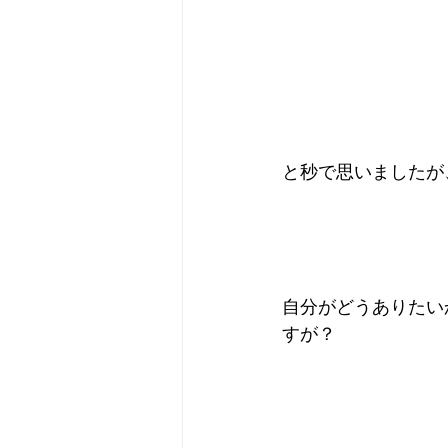
と秒で思いましたが
自分がどうありたい
すが？