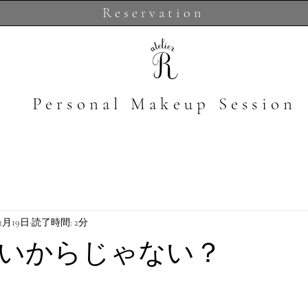
Reservation
​Personal Makeup Session
年2月19日
読了時間: 2分
いからじゃない？