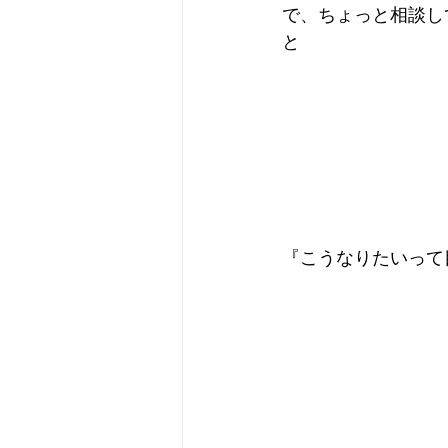
で、ちょっと相談し
と
『こうなりたいって