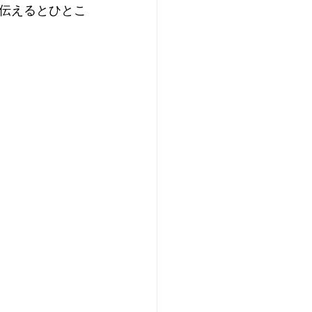
伝えるとひとこ