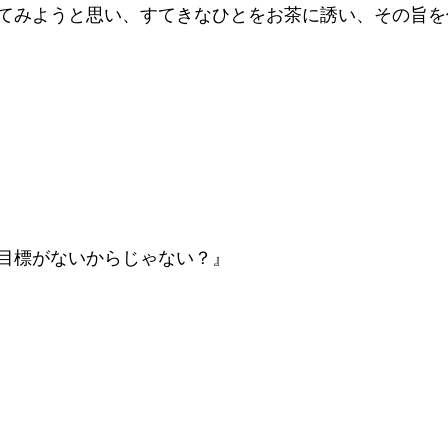
てみようと思い、すてきなひとをお茶に誘い、その旨を
目標がないからじゃない？』