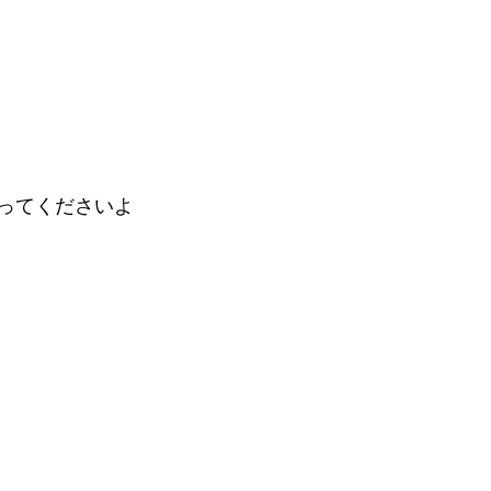
ってくださいよ