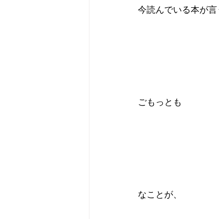
今読んでいる本が言
ごもっとも
なことが、