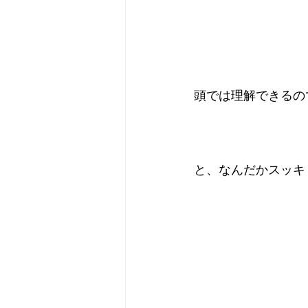
頭では理解できるの
と、なんだかスッキ