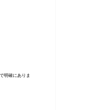
まで明確にありま