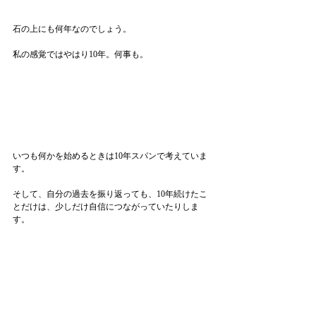
石の上にも何年なのでしょう。
私の感覚ではやはり10年。何事も。
いつも何かを始めるときは10年スパンで考えていま
す。
そして、自分の過去を振り返っても、10年続けたこ
とだけは、少しだけ自信につながっていたりしま
す。