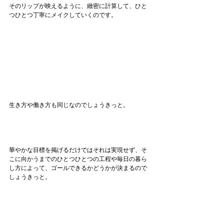
そのリップが映えるように、緻密に計算して、ひと
つひとつ丁寧にメイクしていくのです。
生き方や働き方も同じなのでしょうきっと。
華やかな目標を掲げるだけではそれは実現せず、そ
こに向かうまでのひとつひとつの工程や毎日の暮ら
し方によって、ゴールできるかどうかが決まるので
しょうきっと。