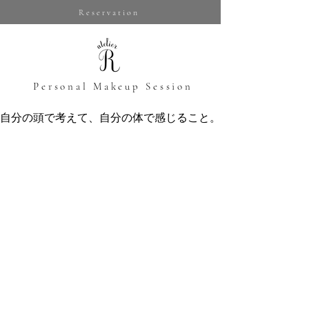
Reservation
​Personal Makeup Session
自分の頭で考えて、自分の体で感じること。