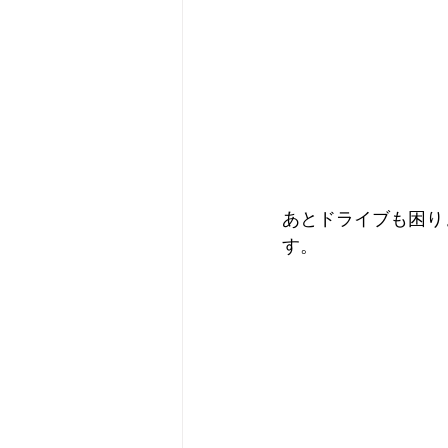
あとドライブも困り
す。