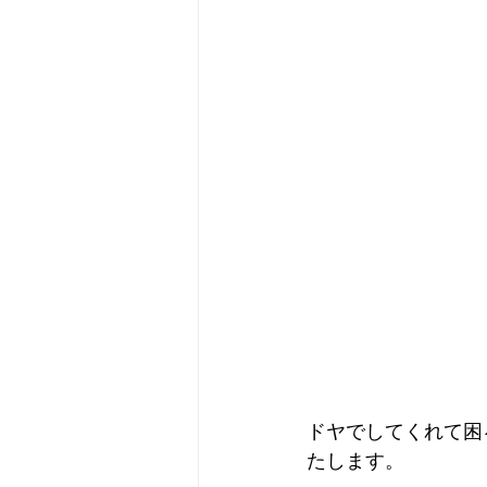
ドヤでしてくれて困
たします。