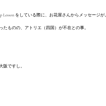
Makeup Lesson をしている際に、お花屋さんからメッセージが
ったものの、アトリエ（四国）が不在との事。
大阪ですし。