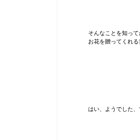
そんなことを知ってか
お花を贈ってくれる
はい、ようでした、