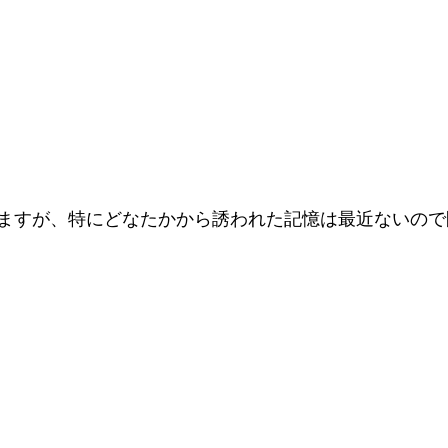
ますが、特にどなたかから誘われた記憶は最近ないので