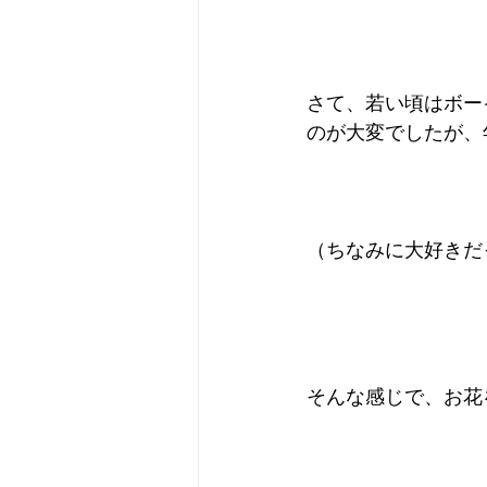
さて、若い頃はボー
のが大変でしたが、
（ちなみに大好きだ
そんな感じで、お花