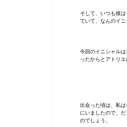
そして、いつも彼は
ていて、なんのイニ
今回のイニシャルは
ったからとアトリエ
出会った頃は、私は
にいましたので、だ
のでしょう。