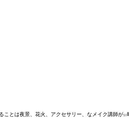
ることは夜景、花火、アクセサリー、なメイク講師が21