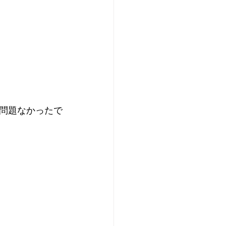
問題なかったで