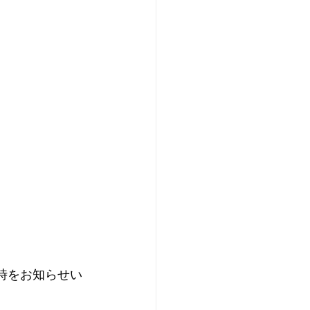
時をお知らせい