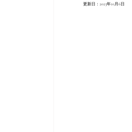
更新日：
2023年10月6日