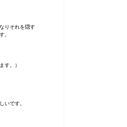
なりそれを隠す
す。
ます。）
しいです。