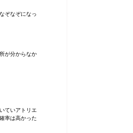
なぞなぞになっ
所が分からなか
いていアトリエ
確率は高かった