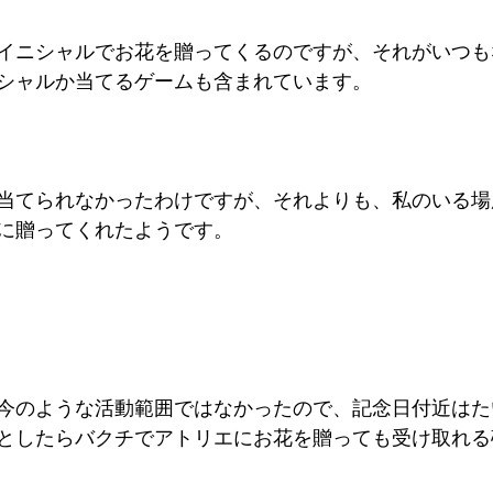
イニシャルでお花を贈ってくるのですが、それがいつも
シャルか当てるゲームも含まれています。
当てられなかったわけですが、それよりも、私のいる場
に贈ってくれたようです。
今のような活動範囲ではなかったので、記念日付近はた
としたらバクチでアトリエにお花を贈っても受け取れる