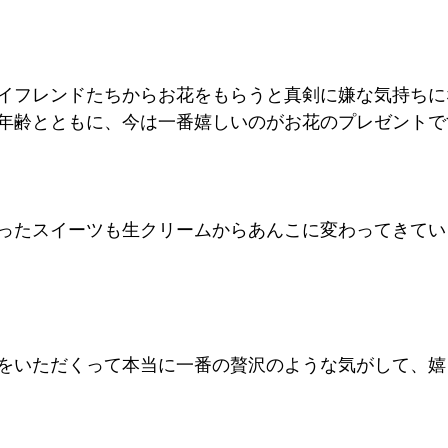
イフレンドたちからお花をもらうと真剣に嫌な気持ちに
年齢とともに、今は一番嬉しいのがお花のプレゼントで
ったスイーツも生クリームからあんこに変わってきてい
をいただくって本当に一番の贅沢のような気がして、嬉