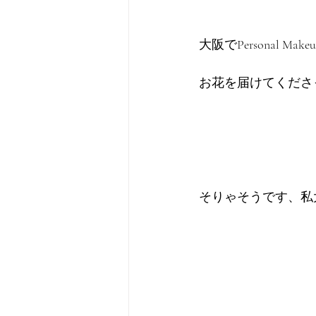
大阪でPersonal 
お花を届けてくださ
そりゃそうです、私