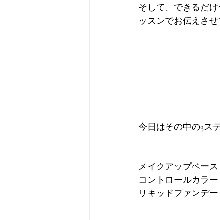
そして、できるだけ
ッスンでお伝えさせ
今日はその中の3ス
メイクアップベース
コントロールカラー
リキッドファンデー