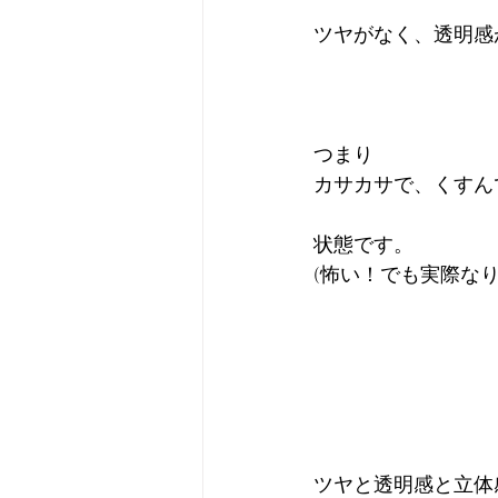
ツヤがなく、透明感
つまり
カサカサで、くすん
状態です。
(怖い！でも実際な
ツヤと透明感と立体