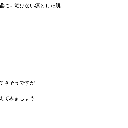
誰にも媚びない凛とした肌
てきそうですが
えてみましょう