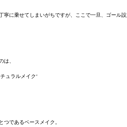
丁寧に乗せてしまいがちですが、ここで一旦、ゴール設
のは、
チュラルメイク"
とつであるベースメイク。