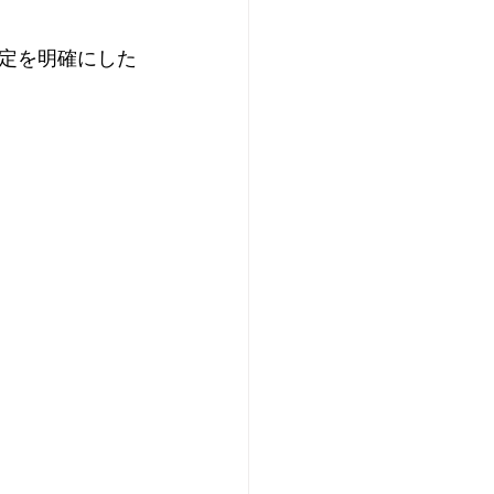
定を明確にした