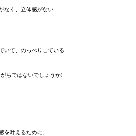
がなく、立体感がない
でいて、のっぺりしている
りがちではないでしょうか)
感を叶えるために、