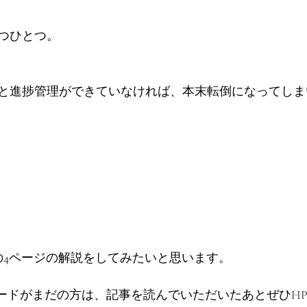
つひとつ。
と進捗管理ができていなければ、本末転倒になってしま
1 の4ページの解説をしてみたいと思います。
ウンロードがまだの方は、記事を読んでいただいたあとぜひH