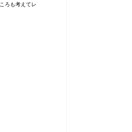
ころも考えてレ