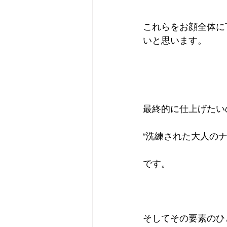
これらをお顔全体に
いと思います。
最終的に仕上げたい
"洗練された大人のナ
です。
そしてその要素のひ