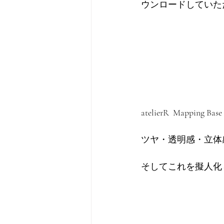
ウンロードしていた
atelierR  Mapping
ツヤ・透明感・立体
そしてこれを擬人化