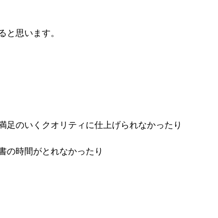
ると思います。
満足のいくクオリティに仕上げられなかったり
書の時間がとれなかったり