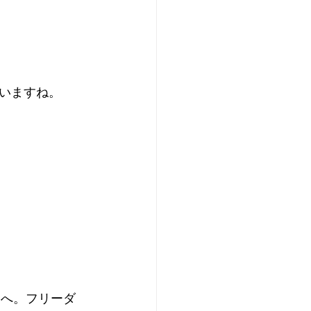
いますね。
Pへ。フリーダ