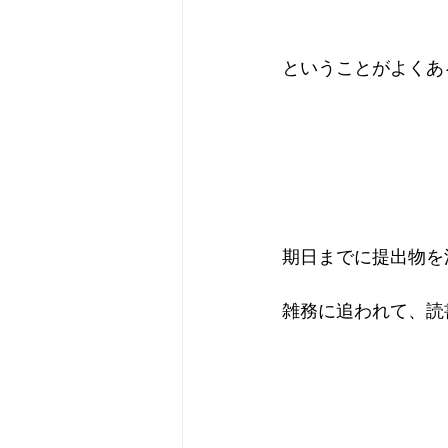
ということがよくあ
期日までに提出物を
雑務に追われて、読