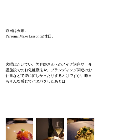
昨日は火曜。
Personal Make Lesson 定休日。
火曜はたいてい、美容師さんへのメイク講座や、介
護施設でのお化粧療法や、ブランディング関連のお
仕事などで逆に忙しかったりするわけですが、昨日
もそんな感じでバタバタしたあとは