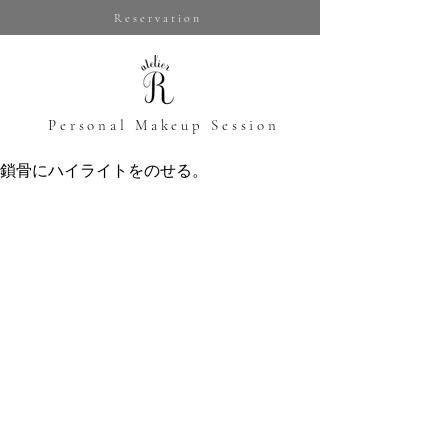
Reservation
​Personal Makeup Session
鎖骨にハイライトをのせる。