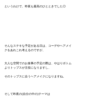
というわけで、昨夜も最高のひとときでした◎
そんなステキな予定がある日は、コーデやヘアメイ
クをあれこれ考えるのですが、
大人な空間でのお食事の予定の際は、やはりボトム
よりトップスが主役になりますし、
そのトップスに合うヘアメイクになりますね。
そして昨夜の(自分の中の)テーマは