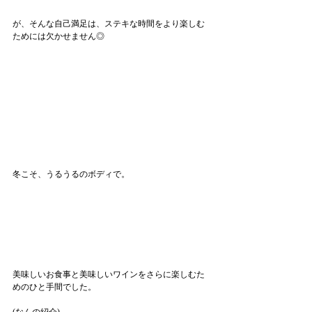
が、そんな自己満足は、ステキな時間をより楽しむ
ためには欠かせません◎
冬こそ、うるうるのボディで。
美味しいお食事と美味しいワインをさらに楽しむた
めのひと手間でした。