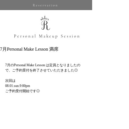
Reservation
​Personal Makeup Session
7月Personal Make Lesson 満席
7月のPersonal Make Lesson は定員となりましたの
で、ご予約受付を終了させていただきました◎
次回は
08.01.sun.9:00pm
ご予約受付開始です◎