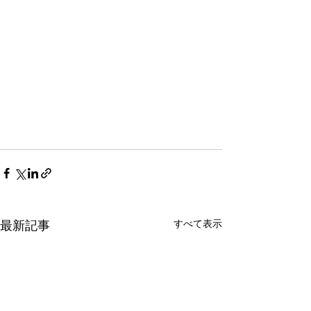
最新記事
すべて表示