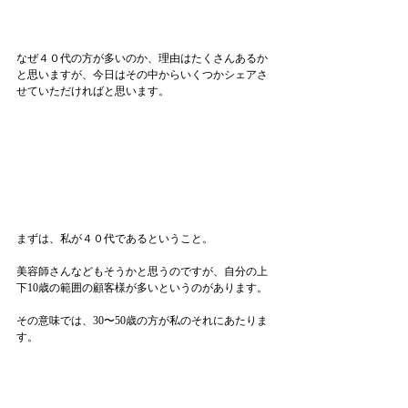
なぜ４０代の方が多いのか、理由はたくさんあるか
と思いますが、今日はその中からいくつかシェアさ
せていただければと思います。
まずは、私が４０代であるということ。
美容師さんなどもそうかと思うのですが、自分の上
下10歳の範囲の顧客様が多いというのがあります。
その意味では、30〜50歳の方が私のそれにあたりま
す。