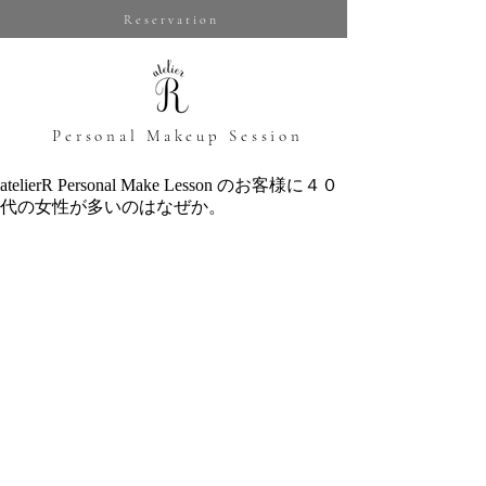
Reservation
​Personal Makeup Session
atelierR Personal Make Lesson のお客様に４０
代の女性が多いのはなぜか。