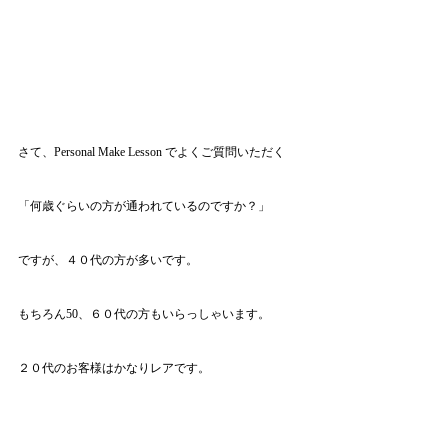
さて、Personal Make Lesson でよくご質問いただく
「何歳ぐらいの方が通われているのですか？」
ですが、４０代の方が多いです。
もちろん50、６０代の方もいらっしゃいます。
２０代のお客様はかなりレアです。