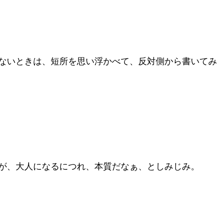
ないときは、短所を思い浮かべて、反対側から書いてみ
が、大人になるにつれ、本質だなぁ、としみじみ。