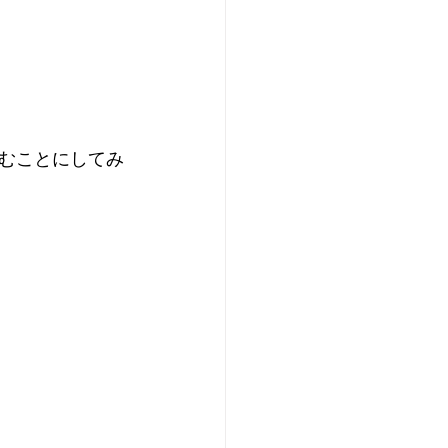
むことにしてみ