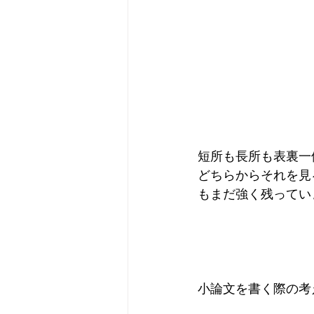
短所も長所も表裏一
どちらからそれを見
もまだ強く残ってい
小論文を書く際の考