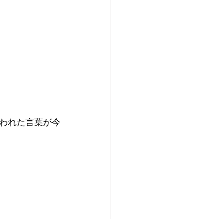
われた言葉が今