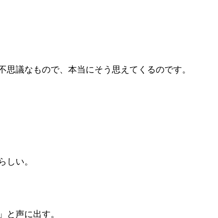
不思議なもので、本当にそう思えてくるのです。
らしい。
」と声に出す。