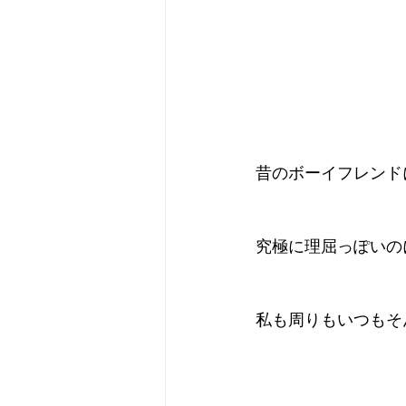
昔のボーイフレンド
究極に理屈っぽいの
私も周りもいつもそ