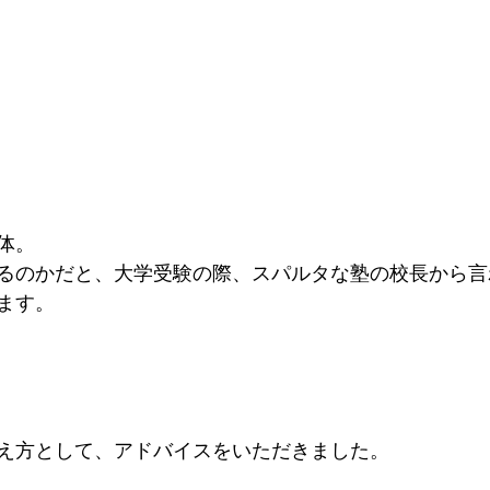
体。
るのかだと、大学受験の際、スパルタな塾の校長から言
ます。
え方として、アドバイスをいただきました。