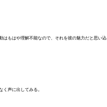
動はもはや理解不能なので、それを彼の魅力だと思い込
なく声に出してみる。