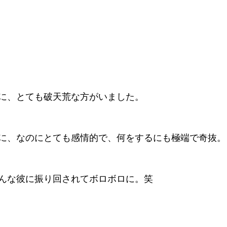
に、とても破天荒な方がいました。
に、なのにとても感情的で、何をするにも極端で奇抜。
んな彼に振り回されてボロボロに。笑