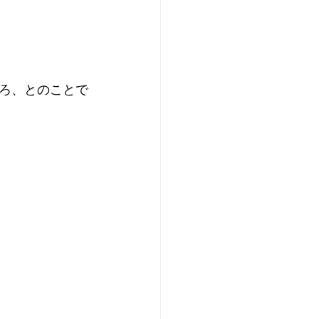
ろ、とのことで