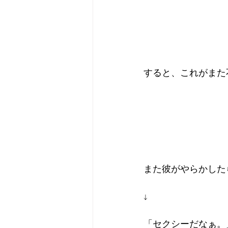
すると、これがまた
また彼がやらかした
↓
「セクシーだなぁ。