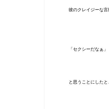
彼のクレイジーな言
「セクシーだなぁ」
と思うことにしたと