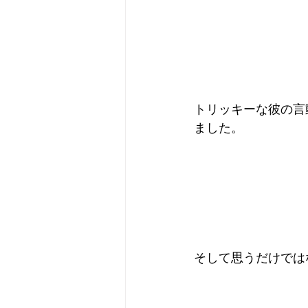
トリッキーな彼の言
ました。
そして思うだけでは