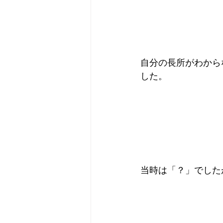
自分の長所がわから
した。
当時は「？」でした