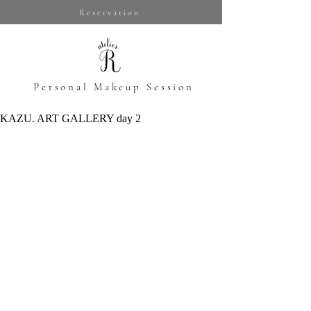
Reservation
​Personal Makeup Session
KAZU. ART GALLERY day 2