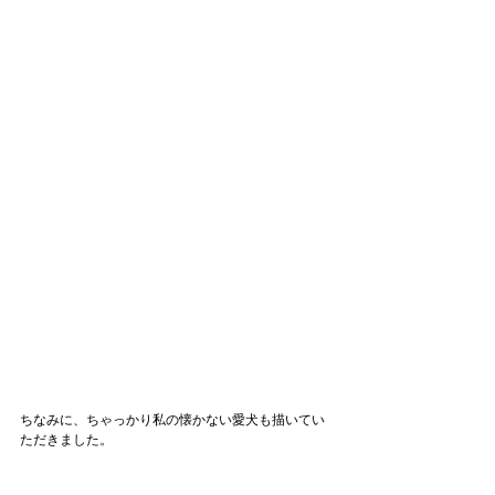
ちなみに、ちゃっかり私の懐かない愛犬も描いてい
ただきました。