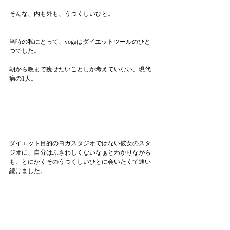
そんな、内も外も、うつくしいひと。
当時の私にとって、yogaはダイエットツールのひと
つでした。
朝から晩まで痩せたいことしか考えていない、現代
病の1人。
ダイエット目的のヨガスタジオではない彼女のスタ
ジオに、自分はふさわしくないなぁとわかりながら
も、とにかくそのうつくしいひとに会いたくて通い
続けました。