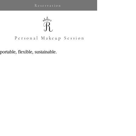
Reservation
​Personal Makeup Session
portable, flexible, sustainable.