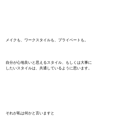
メイクも、ワークスタイルも、プライベートも。
自分が心地良いと思えるスタイル、もしくは大事に
したいスタイルは、共通しているように思います。
それが私は何かと言いますと