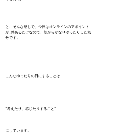
と、そんな感じで、今日はオンラインのアポイント
が1件あるだけなので、朝からかなりゆったりした気
分です。
こんなゆったりの日にすることは、
“考えたり、感じたりすること“
にしています。