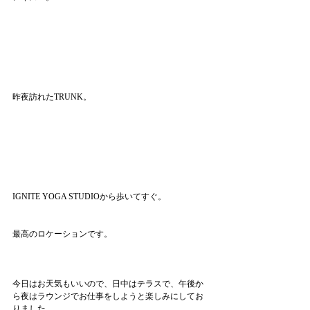
昨夜訪れたTRUNK。
IGNITE YOGA STUDIOから歩いてすぐ。
最高のロケーションです。
今日はお天気もいいので、日中はテラスで、午後か
ら夜はラウンジでお仕事をしようと楽しみにしてお
りました。