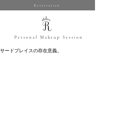
Reservation
​Personal Makeup Session
サードプレイスの存在意義。