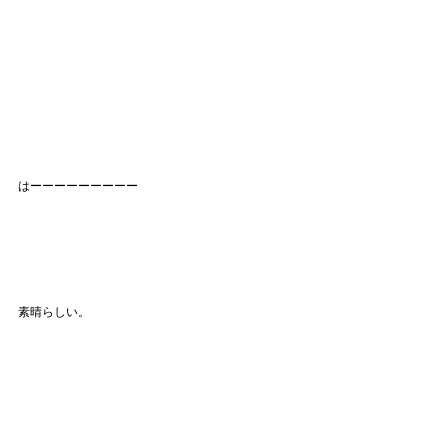
はーーーーーーーーー
素晴らしい。