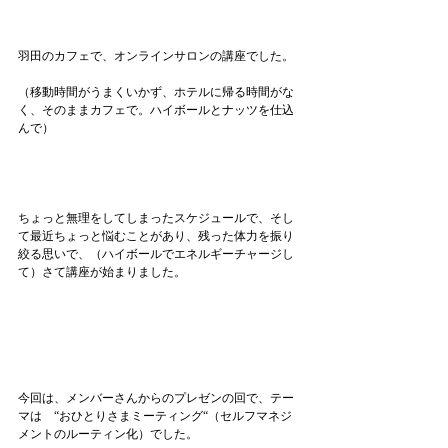
羽田のカフェで、オンラインサロンの講座でした。
（移動時間がうまくいかず、ホテルに帰る時間がな
く、そのままカフェで。ハイボールとナッツを仕込
んで）
ちょっと無理をしてしまったスケジュールで、そし
て最近ちょっと悩むことがあり、残った体力を振り
絞る思いで、（ハイボールでエネルギーチャージし
て）さて講座が始まりました。
今回は、メンバーさんからのプレゼンの回で、テー
マは　“おひとりさまミーティング“（セルフマネジ
メントのルーティン化）でした。